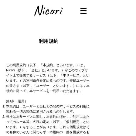
利用規約
この利用規約（以下，「本規約」といいます。）は，
Nicori（以下，「当社」といいます。）がこのウェブサ
イト上で提供するサービス（以下，「本サービス」とい
います。）の利用条件を定めるものです。登録ユーザー
の皆さま（以下，「ユーザー」といいます。）には，本
規約に従って，本サービスをご利用いただきます。
第1条（適用）
本規約は，ユーザーと当社との間の本サービスの利用に
関わる一切の関係に適用されるものとします。
当社は本サービスに関し，本規約のほか，ご利用にあた
ってのルール等，各種の定め（以下，「個別規定」とい
います。）をすることがあります。これら個別規定はそ
の名称のいかんに関わらず，本規約の一部を構成するも