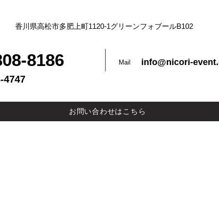
香川県高松市多肥上町1120-1グリーンフォブールB102
808-8186
info@nicori-event
Mail
8-4747
お問い合わせはこちら