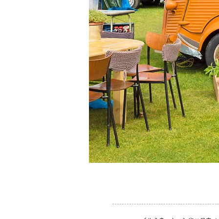
Previous