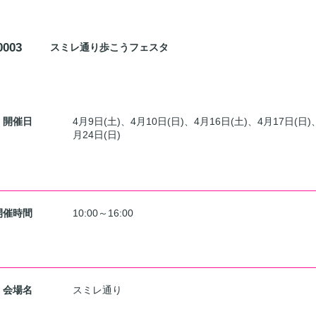
0003
スミレ通り歩こうフェスタ
基本情報
開催日
4月9日(土)、4月10日(日)、4月16日(土)、4月17日(日)
月24日(日)
開催時間
10:00～16:00
会場名
スミレ通り