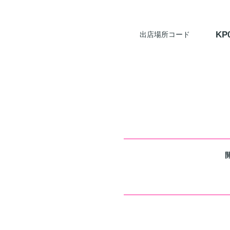
KP
出店場所コード