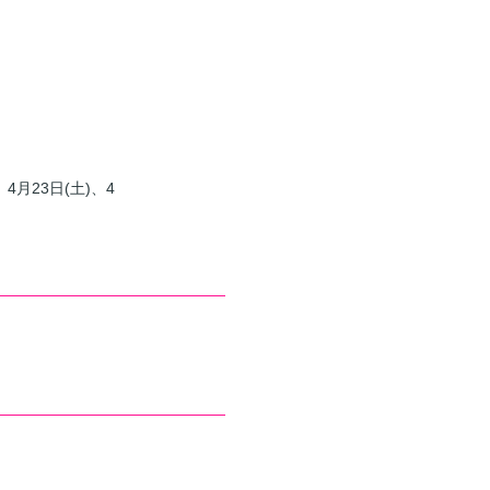
、4月23日(土)、4