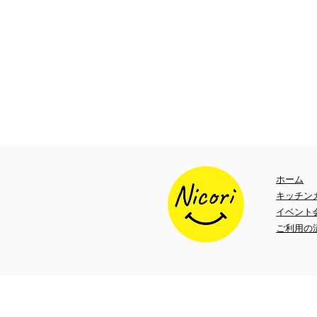
ホーム
キッチン
​イベント
ご利用の