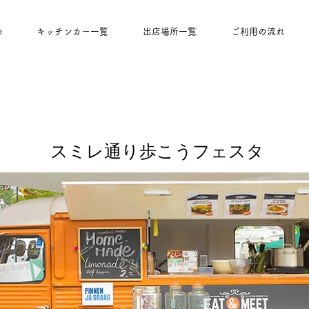
e
キッチンカー一覧
出店場所一覧
ご利用の流れ
スミレ通り歩こうフェスタ
Nicori