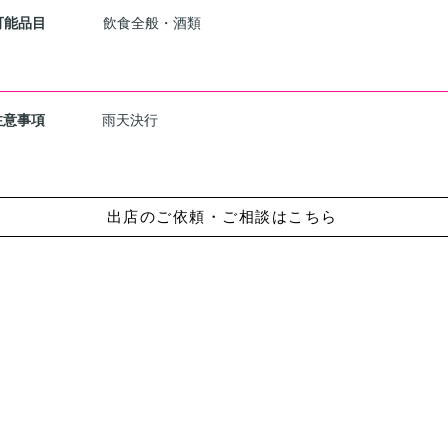
可能品目
飲食全般・酒類
注意事項
雨天決行
出店のご依頼・ご相談はこちら