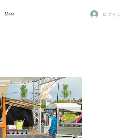
ログイン
More