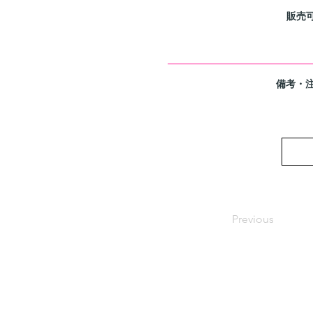
販売
備考・
Previous